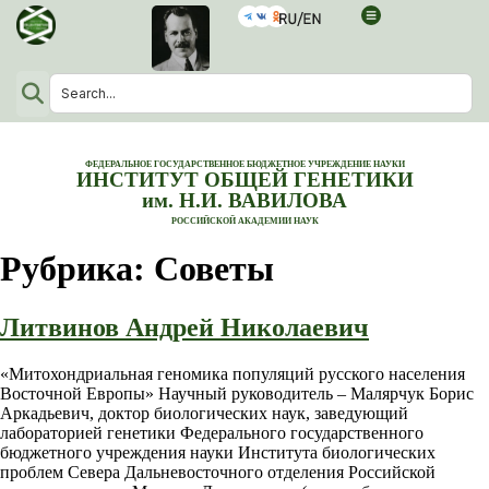
ФЕДЕРАЛЬНОЕ ГОСУДАРСТВЕННОЕ БЮДЖЕТНОЕ УЧРЕЖДЕНИЕ НАУКИ
ИНСТИТУТ ОБЩЕЙ ГЕНЕТИКИ
им. Н.И. ВАВИЛОВА
РОССИЙСКОЙ АКАДЕМИИ НАУК
Рубрика:
Советы
Литвинов Андрей Николаевич
«Митохондриальная геномика популяций русского населения
Восточной Европы» Научный руководитель – Малярчук Борис
Аркадьевич, доктор биологических наук, заведующий
лабораторией генетики Федерального государственного
бюджетного учреждения науки Института биологических
проблем Севера Дальневосточного отделения Российской