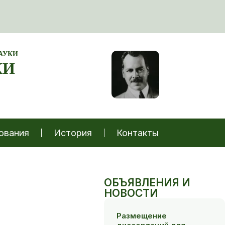
АУКИ
КИ
ования
История
Контакты
ОБЪЯВЛЕНИЯ И
НОВОСТИ
Размещение