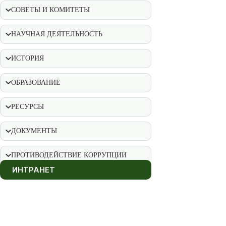
СОВЕТЫ И КОМИТЕТЫ
НАУЧНАЯ ДЕЯТЕЛЬНОСТЬ
ИСТОРИЯ
ОБРАЗОВАНИЕ
РЕСУРСЫ
ДОКУМЕНТЫ
ПРОТИВОДЕЙСТВИЕ КОРРУПЦИИ
ИНТРАНЕТ