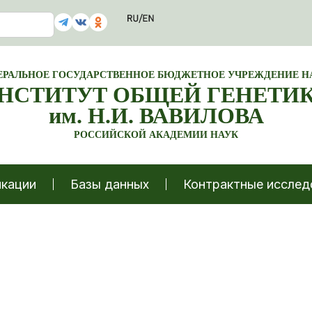
ЕРАЛЬНОЕ ГОСУДАРСТВЕННОЕ БЮДЖЕТНОЕ УЧРЕЖДЕНИЕ Н
НСТИТУТ ОБЩЕЙ ГЕНЕТИ
им. Н.И. ВАВИЛОВА
РОССИЙСКОЙ АКАДЕМИИ НАУК
кации
Базы данных
Контрактные исслед