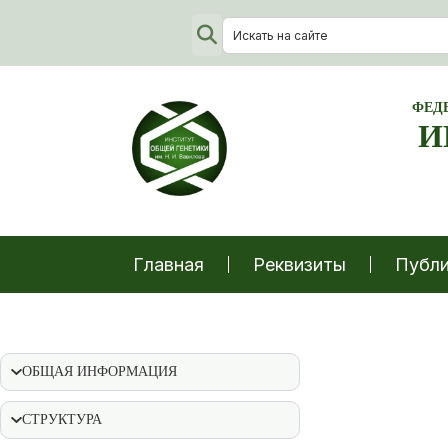
ФЕД
И
Главная
Реквизиты
Публи
ОБЩАЯ ИНФОРМАЦИЯ
СТРУКТУРА