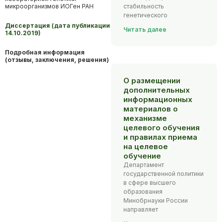
микроорганизмов ИОГен РАН
стабильность
генетического
Диссертация (дата публикации
Читать далее
14.10.2019)
Подробная информация
(отзывы, заключения, решения)
О размещении
дополнительных
информационных
материалов о
механизме
целевого обучения
и правилах приема
на целевое
обучение
Департамент
государственной политики
в сфере высшего
образования
Минобрнауки России
направляет