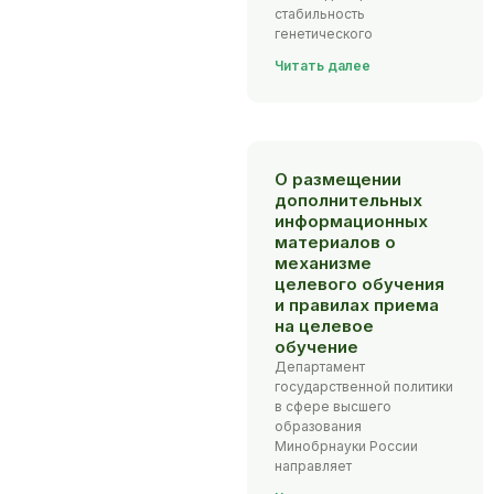
стабильность
генетического
Читать далее
О размещении
дополнительных
информационных
материалов о
механизме
целевого обучения
и правилах приема
на целевое
обучение
Департамент
государственной политики
в сфере высшего
образования
Минобрнауки России
направляет