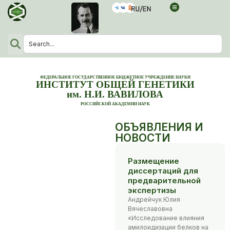
ФЕДЕРАЛЬНОЕ ГОСУДАРСТВЕННОЕ БЮДЖЕТНОЕ УЧРЕЖДЕНИЕ НАУКИ
ИНСТИТУТ ОБЩЕЙ ГЕНЕТИКИ
им. Н.И. ВАВИЛОВА
РОССИЙСКОЙ АКАДЕМИИ НАУК
ОБЪЯВЛЕНИЯ И
НОВОСТИ
Размещение
диссертаций для
предварительной
экспертизы
Андрейчук Юлия
Вячеславовна
«Исследование влияния
амилоидизации белков на