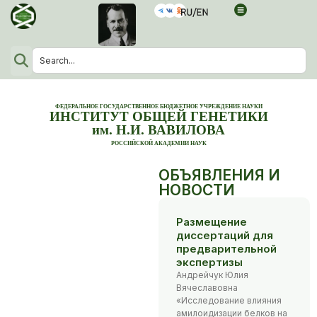
ФЕДЕРАЛЬНОЕ ГОСУДАРСТВЕННОЕ БЮДЖЕТНОЕ УЧРЕЖДЕНИЕ НАУКИ
ИНСТИТУТ ОБЩЕЙ ГЕНЕТИКИ
им. Н.И. ВАВИЛОВА
РОССИЙСКОЙ АКАДЕМИИ НАУК
ОБЪЯВЛЕНИЯ И
НОВОСТИ
Размещение
диссертаций для
предварительной
экспертизы
Андрейчук Юлия
Вячеславовна
«Исследование влияния
амилоидизации белков на