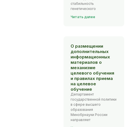
стабильность
генетического
Читать далее
О размещении
дополнительных
информационных
материалов о
механизме
целевого обучения
и правилах приема
на целевое
обучение
Департамент
государственной политики
в сфере высшего
образования
Минобрнауки России
направляет