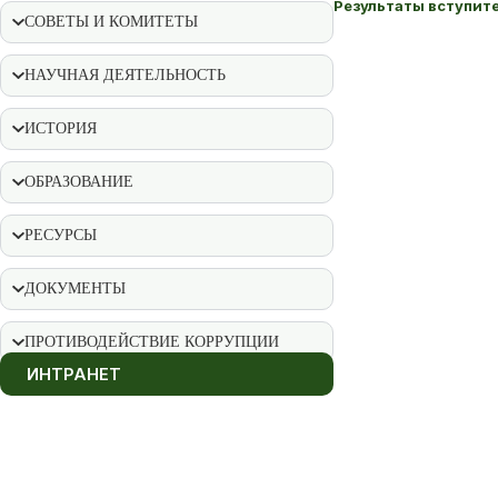
Результаты вступит
СОВЕТЫ И КОМИТЕТЫ
НАУЧНАЯ ДЕЯТЕЛЬНОСТЬ
ИСТОРИЯ
ОБРАЗОВАНИЕ
РЕСУРСЫ
ДОКУМЕНТЫ
ПРОТИВОДЕЙСТВИЕ КОРРУПЦИИ
ИНТРАНЕТ