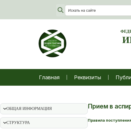
ФЕД
И
Главная
Реквизиты
Публи
Прием в аспи
ОБЩАЯ ИНФОРМАЦИЯ
Правила поступления
СТРУКТУРА