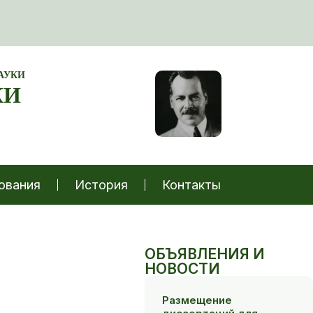
АУКИ
КИ
ования
История
Контакты
ОБЪЯВЛЕНИЯ И
НОВОСТИ
Размещение