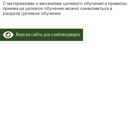
С материалами о механизме целевого обучения и правилах
приема на целевое обучение можно ознакомиться в
разделе Целевое обучение
Версия сайта для слабовидящих
Copyright 2024