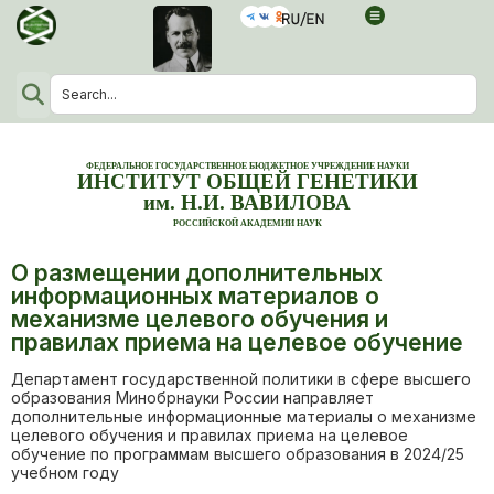
ФЕДЕРАЛЬНОЕ ГОСУДАРСТВЕННОЕ БЮДЖЕТНОЕ УЧРЕЖДЕНИЕ НАУКИ
ИНСТИТУТ ОБЩЕЙ ГЕНЕТИКИ
им. Н.И. ВАВИЛОВА
РОССИЙСКОЙ АКАДЕМИИ НАУК
О размещении дополнительных
информационных материалов о
механизме целевого обучения и
правилах приема на целевое обучение
Департамент государственной политики в сфере высшего
образования Минобрнауки России направляет
дополнительные информационные материалы о механизме
целевого обучения и правилах приема на целевое
обучение по программам высшего образования в 2024/25
учебном году