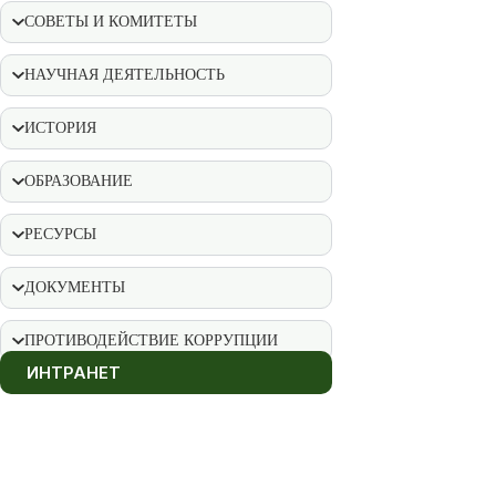
СОВЕТЫ И КОМИТЕТЫ
НАУЧНАЯ ДЕЯТЕЛЬНОСТЬ
ИСТОРИЯ
ОБРАЗОВАНИЕ
РЕСУРСЫ
ДОКУМЕНТЫ
ПРОТИВОДЕЙСТВИЕ КОРРУПЦИИ
ИНТРАНЕТ