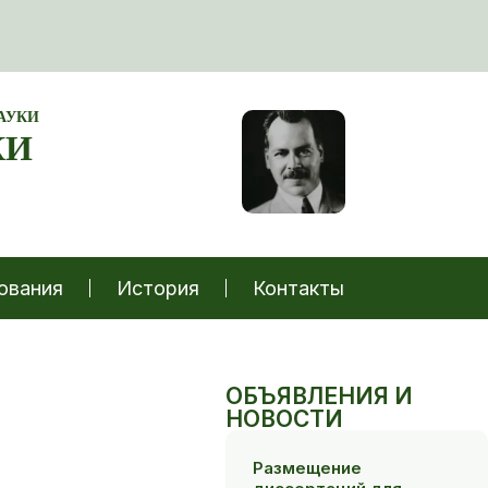
АУКИ
КИ
ования
История
Контакты
ОБЪЯВЛЕНИЯ И
НОВОСТИ
Размещение