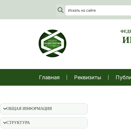
ФЕД
И
Главная
Реквизиты
Публи
ОБЩАЯ ИНФОРМАЦИЯ
СТРУКТУРА