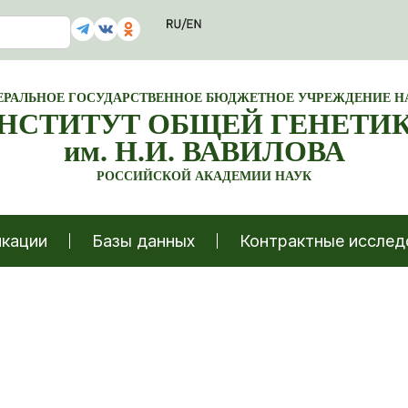
ЕРАЛЬНОЕ ГОСУДАРСТВЕННОЕ БЮДЖЕТНОЕ УЧРЕЖДЕНИЕ Н
НСТИТУТ ОБЩЕЙ ГЕНЕТИ
им. Н.И. ВАВИЛОВА
РОССИЙСКОЙ АКАДЕМИИ НАУК
кации
Базы данных
Контрактные исслед