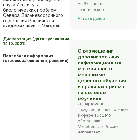
стабильность
науки Института
биологических проблем
генетического
Севера Дальневосточного
Читать далее
отделения Российской
академии наук, г. Магадан
Диссертация (дата публикации
14.10.2021)
О размещении
Подробная информация
дополнительных
(отзывы. заключения, решения)
информационных
материалов о
механизме
целевого обучения
и правилах приема
на целевое
обучение
Департамент
государственной политики
в сфере высшего
образования
Минобрнауки России
направляет