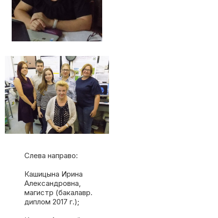
Слева направо:
Кашицына Ирина
Александровна,
магистр (бакалавр.
диплом 2017 г.);