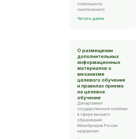
стабильность
генетического
Читать далее
О размещении
дополнительных
информационных
материалов о
механизме
целевого обучения
и правилах приема
на целевое
обучение
Департамент
государственной политики
в сфере высшего
образования
Минобрнауки России
направляет