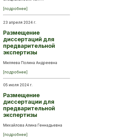
[подробнее]
23 апреля 2024 г.
Размещение
диссертаций для
предварительной
экспертизы
Миляева Полина Андреевна
[подробнее]
05 июля 2024 г.
Размещение
диссертации для
предварительной
экспертизы
Михайлова Алина Геннадьевна
[подробнее]