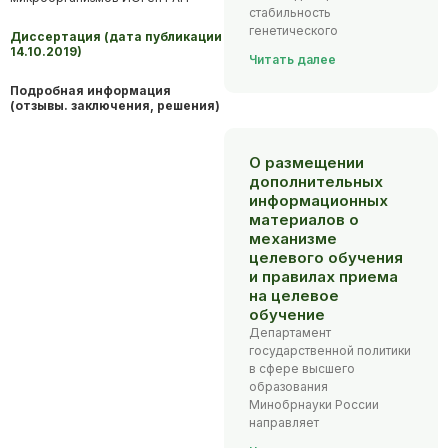
стабильность
генетического
Диссертация (дата публикации
14.10.2019)
Читать далее
Подробная информация
(отзывы. заключения, решения)
О размещении
дополнительных
информационных
материалов о
механизме
целевого обучения
и правилах приема
на целевое
обучение
Департамент
государственной политики
в сфере высшего
образования
Минобрнауки России
направляет