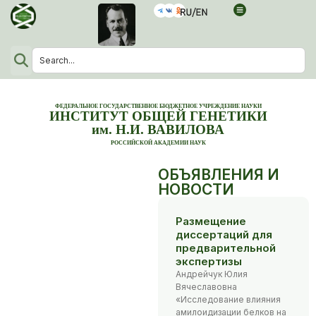
ФЕДЕРАЛЬНОЕ ГОСУДАРСТВЕННОЕ БЮДЖЕТНОЕ УЧРЕЖДЕНИЕ НАУКИ
ИНСТИТУТ ОБЩЕЙ ГЕНЕТИКИ
им. Н.И. ВАВИЛОВА
РОССИЙСКОЙ АКАДЕМИИ НАУК
ОБЪЯВЛЕНИЯ И
НОВОСТИ
Размещение
диссертаций для
предварительной
экспертизы
Андрейчук Юлия
Вячеславовна
«Исследование влияния
амилоидизации белков на