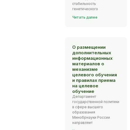
стабильность
генетического
Читать далее
О размещении
дополнительных
информационных
материалов о
механизме
целевого обучения
и правилах приема
на целевое
обучение
Департамент
государственной политики
в сфере высшего
образования
Минобрнауки России
направляет