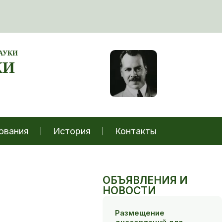
АУКИ
КИ
ования
История
Контакты
ОБЪЯВЛЕНИЯ И
НОВОСТИ
Размещение