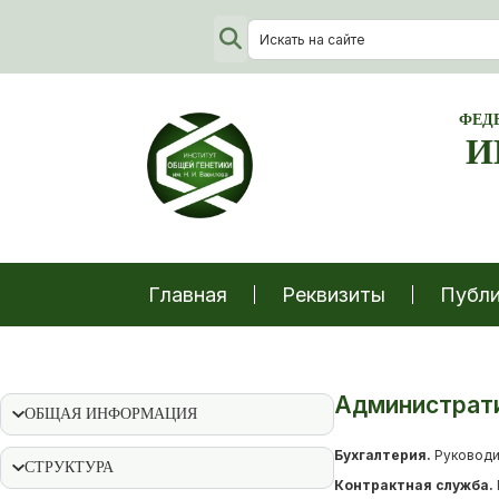
ФЕД
И
Главная
Реквизиты
Публи
Администрати
ОБЩАЯ ИНФОРМАЦИЯ
Бухгалтерия.
Руководит
СТРУКТУРА
Контрактная служба.